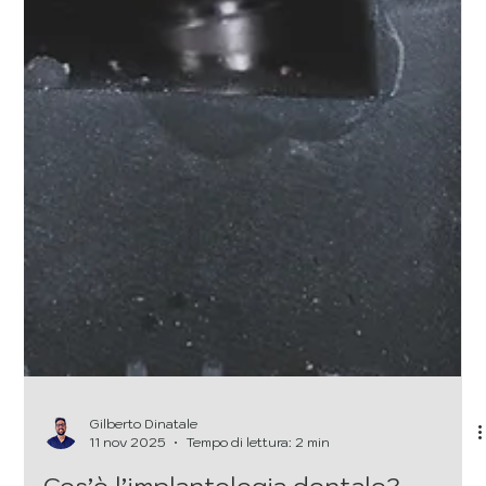
Gilberto Dinatale