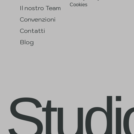
Cure Dentali
Privacy Policy &
Cookies
Il nostro Team
Convenzioni
Contatti
Blog
Studi