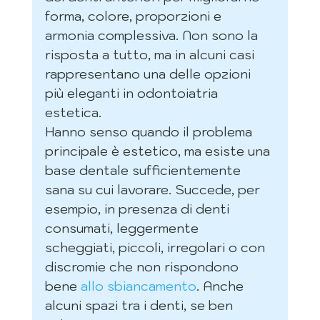
forma, colore, proporzioni e 
armonia complessiva. Non sono la 
risposta a tutto, ma in alcuni casi 
rappresentano una delle opzioni 
più eleganti in odontoiatria 
estetica.
Hanno senso quando il problema 
principale è estetico, ma esiste una 
base dentale sufficientemente 
sana su cui lavorare. Succede, per 
esempio, in presenza di denti 
consumati, leggermente 
scheggiati, piccoli, irregolari o con 
discromie che non rispondono 
bene 
allo sbiancamento
. Anche 
alcuni spazi tra i denti, se ben 