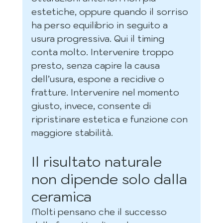
estetiche, oppure quando il sorriso 
ha perso equilibrio in seguito a 
usura progressiva. Qui il timing 
conta molto. Intervenire troppo 
presto, senza capire la causa 
dell’usura, espone a recidive o 
fratture. Intervenire nel momento 
giusto, invece, consente di 
ripristinare estetica e funzione con 
maggiore stabilità.
Il risultato naturale 
non dipende solo dalla 
ceramica
Molti pensano che il successo 