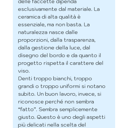
delle faccette dipenda 
esclusivamente dal materiale. La 
ceramica di alta qualità è 
essenziale, ma non basta. La 
naturalezza nasce dalle 
proporzioni, dalla trasparenza, 
dalla gestione della luce, dal 
disegno del bordo e da quanto il 
progetto rispetta il carattere del 
viso.
Denti troppo bianchi, troppo 
grandi o troppo uniformi si notano 
subito. Un buon lavoro, invece, si 
riconosce perché non sembra 
“fatto”. Sembra semplicemente 
giusto. Questo è uno degli aspetti 
più delicati nella scelta del 