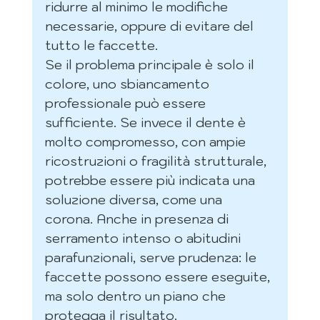
ridurre al minimo le modifiche 
necessarie, oppure di evitare del 
tutto le faccette.
Se il problema principale è solo il 
colore, uno sbiancamento 
professionale può essere 
sufficiente. Se invece il dente è 
molto compromesso, con ampie 
ricostruzioni o fragilità strutturale, 
potrebbe essere più indicata una 
soluzione diversa, come una 
corona. Anche in presenza di 
serramento intenso o abitudini 
parafunzionali, serve prudenza: le 
faccette possono essere eseguite, 
ma solo dentro un piano che 
protegga il risultato.