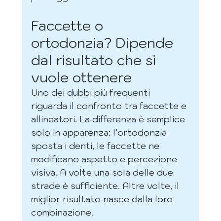
Faccette o 
ortodonzia? Dipende 
dal risultato che si 
vuole ottenere
Uno dei dubbi più frequenti 
riguarda il confronto tra faccette e 
allineatori. La differenza è semplice 
solo in apparenza: l’ortodonzia 
sposta i denti, le faccette ne 
modificano aspetto e percezione 
visiva. A volte una sola delle due 
strade è sufficiente. Altre volte, il 
miglior risultato nasce dalla loro 
combinazione.