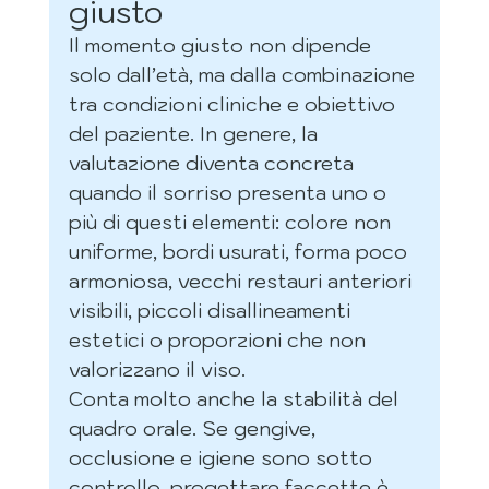
giusto
Il momento giusto non dipende 
solo dall’età, ma dalla combinazione 
tra condizioni cliniche e obiettivo 
del paziente. In genere, la 
valutazione diventa concreta 
quando il sorriso presenta uno o 
più di questi elementi: colore non 
uniforme, bordi usurati, forma poco 
armoniosa, vecchi restauri anteriori 
visibili, piccoli disallineamenti 
estetici o proporzioni che non 
valorizzano il viso.
Conta molto anche la stabilità del 
quadro orale. Se gengive, 
occlusione e igiene sono sotto 
controllo, progettare faccette è 