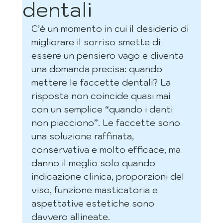
dentali
C’è un momento in cui il desiderio di 
migliorare il sorriso smette di 
essere un pensiero vago e diventa 
una domanda precisa: quando 
mettere le faccette dentali? La 
risposta non coincide quasi mai 
con un semplice “quando i denti 
non piacciono”. Le faccette sono 
una soluzione raffinata, 
conservativa e molto efficace, ma 
danno il meglio solo quando 
indicazione clinica, proporzioni del 
viso, funzione masticatoria e 
aspettative estetiche sono 
davvero allineate.