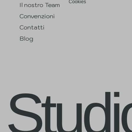
Cookies
Il nostro Team
Convenzioni
Contatti
Blog
Studi