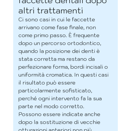
faccette dentali dopo 
altri trattamenti
Ci sono casi in cui le faccette 
arrivano come fase finale, non 
come primo passo. È frequente 
dopo un percorso ortodontico, 
quando la posizione dei denti è 
stata corretta ma restano da 
perfezionare forma, bordi incisali o 
uniformità cromatica. In questi casi 
il risultato può essere 
particolarmente sofisticato, 
perché ogni intervento fa la sua 
parte nel modo corretto.
Possono essere indicate anche 
dopo la sostituzione di vecchie 
otturazioni anteriori non più 