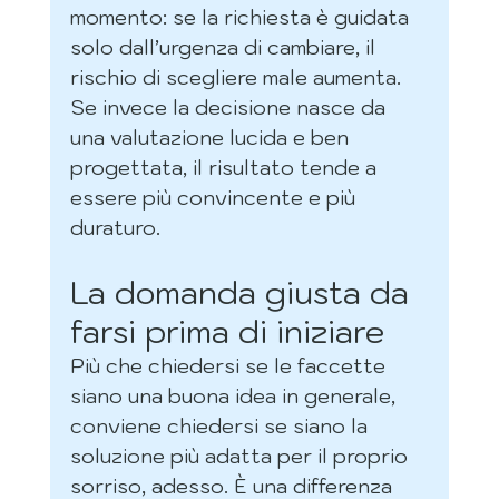
momento: se la richiesta è guidata 
solo dall’urgenza di cambiare, il 
rischio di scegliere male aumenta. 
Se invece la decisione nasce da 
una valutazione lucida e ben 
progettata, il risultato tende a 
essere più convincente e più 
duraturo.
La domanda giusta da 
farsi prima di iniziare
Più che chiedersi se le faccette 
siano una buona idea in generale, 
conviene chiedersi se siano la 
soluzione più adatta per il proprio 
sorriso, adesso. È una differenza 