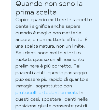
Quando non sono la 
prima scelta
Capire quando mettere le faccette 
dentali significa anche sapere 
quando è meglio non metterle 
ancora, o non metterle affatto. È 
una scelta matura, non un limite.
Se i denti sono molto storti o 
ruotati, spesso un allineamento 
preliminare è più corretto. Nei 
pazienti adulti questo passaggio 
può essere più rapido di quanto si 
immagini, soprattutto con 
protocolli ortodontici mirati
. In 
questi casi, spostare i denti nella 
posizione giusta consente poi di 