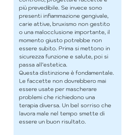
più prevedibile. Se invece sono 
presenti infiammazione gengivale, 
carie attive, bruxismo non gestito 
o una malocclusione importante, il 
momento giusto potrebbe non 
essere subito. Prima si mettono in 
sicurezza funzione e salute, poi si 
passa all’estetica.
Questa distinzione è fondamentale. 
Le faccette non dovrebbero mai 
essere usate per mascherare 
problemi che richiedono una 
terapia diversa. Un bel sorriso che 
lavora male nel tempo smette di 
essere un buon risultato.