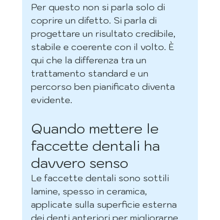
Per questo non si parla solo di 
coprire un difetto. Si parla di 
progettare un risultato credibile, 
stabile e coerente con il volto. È 
qui che la differenza tra un 
trattamento standard e un 
percorso ben pianificato diventa 
evidente.
Quando mettere le 
faccette dentali ha 
davvero senso
Le faccette dentali sono sottili 
lamine, spesso in ceramica, 
applicate sulla superficie esterna 
dei denti anteriori per migliorarne 