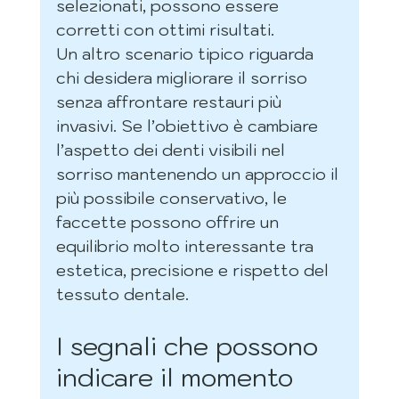
selezionati, possono essere 
corretti con ottimi risultati.
Un altro scenario tipico riguarda 
chi desidera migliorare il sorriso 
senza affrontare restauri più 
invasivi. Se l’obiettivo è cambiare 
l’aspetto dei denti visibili nel 
sorriso mantenendo un approccio il 
più possibile conservativo, le 
faccette possono offrire un 
equilibrio molto interessante tra 
estetica, precisione e rispetto del 
tessuto dentale.
I segnali che possono 
indicare il momento 