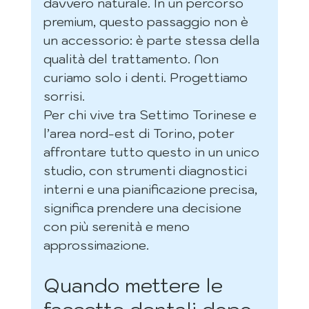
davvero naturale. In un percorso 
premium, questo passaggio non è 
un accessorio: è parte stessa della 
qualità del trattamento. Non 
curiamo solo i denti. Progettiamo 
sorrisi.
Per chi vive tra Settimo Torinese e 
l’area nord-est di Torino, poter 
affrontare tutto questo in un unico 
studio, con strumenti diagnostici 
interni e una pianificazione precisa, 
significa prendere una decisione 
con più serenità e meno 
approssimazione.
Quando mettere le 