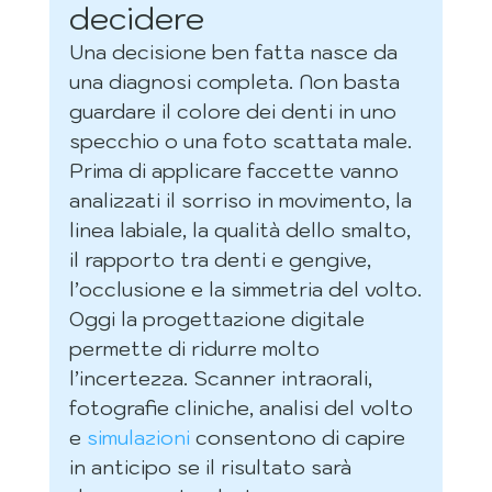
decidere
Una decisione ben fatta nasce da 
una diagnosi completa. Non basta 
guardare il colore dei denti in uno 
specchio o una foto scattata male. 
Prima di applicare faccette vanno 
analizzati il sorriso in movimento, la 
linea labiale, la qualità dello smalto, 
il rapporto tra denti e gengive, 
l’occlusione e la simmetria del volto.
Oggi la progettazione digitale 
permette di ridurre molto 
l’incertezza. Scanner intraorali, 
fotografie cliniche, analisi del volto 
e 
simulazioni
 consentono di capire 
in anticipo se il risultato sarà 