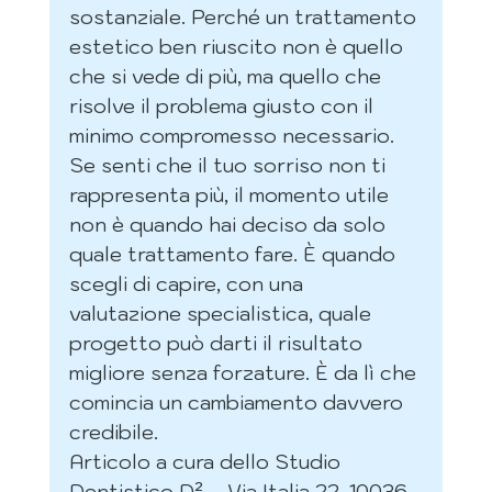
sostanziale. Perché un trattamento 
estetico ben riuscito non è quello 
che si vede di più, ma quello che 
risolve il problema giusto con il 
minimo compromesso necessario.
Se senti che il tuo sorriso non ti 
rappresenta più, il momento utile 
non è quando hai deciso da solo 
quale trattamento fare. È quando 
scegli di capire, con una 
valutazione specialistica, quale 
progetto può darti il risultato 
migliore senza forzature. È da lì che 
comincia un cambiamento davvero 
credibile.
Articolo a cura dello Studio 
Dentistico D² – Via Italia 22, 10036 