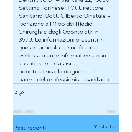
Settimo Torinese (TO). Direttore 
Sanitario: Dott. Gilberto Dinatale – 
Iscrizione all’Albo dei Medici 
Chirurghi e degli Odontoiatri n. 
3579. Le informazioni presenti in 
questo articolo hanno finalità 
esclusivamente informative e non 
sostituiscono la visita 
odontoiatrica, la diagnosi o il 
parere del professionista sanitario.
Mostra tutti
Post recenti