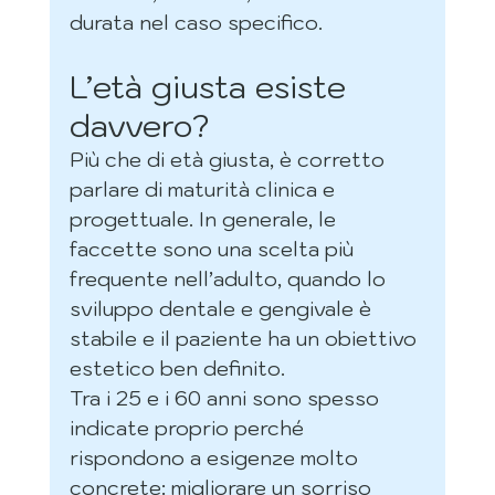
durata nel caso specifico.
L’età giusta esiste 
davvero?
Più che di età giusta, è corretto 
parlare di maturità clinica e 
progettuale. In generale, le 
faccette sono una scelta più 
frequente nell’adulto, quando lo 
sviluppo dentale e gengivale è 
stabile e il paziente ha un obiettivo 
estetico ben definito.
Tra i 25 e i 60 anni sono spesso 
indicate proprio perché 
rispondono a esigenze molto 
concrete: migliorare un sorriso 