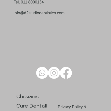
Tel. 011 8000134
info@d2studiodentistico.com
Chi siamo
Cure Dentali
Privacy Policy &