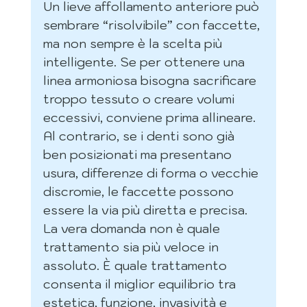
Un lieve affollamento anteriore può 
sembrare “risolvibile” con faccette, 
ma non sempre è la scelta più 
intelligente. Se per ottenere una 
linea armoniosa bisogna sacrificare 
troppo tessuto o creare volumi 
eccessivi, conviene prima allineare. 
Al contrario, se i denti sono già 
ben posizionati ma presentano 
usura, differenze di forma o vecchie 
discromie, le faccette possono 
essere la via più diretta e precisa.
La vera domanda non è quale 
trattamento sia più veloce in 
assoluto. È quale trattamento 
consenta il miglior equilibrio tra 
estetica, funzione, invasività e 