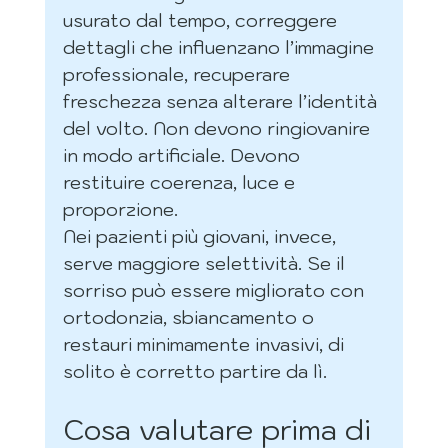
usurato dal tempo, correggere 
dettagli che influenzano l’immagine 
professionale, recuperare 
freschezza senza alterare l’identità 
del volto. Non devono ringiovanire 
in modo artificiale. Devono 
restituire coerenza, luce e 
proporzione.
Nei pazienti più giovani, invece, 
serve maggiore selettività. Se il 
sorriso può essere migliorato con 
ortodonzia, sbiancamento o 
restauri minimamente invasivi, di 
solito è corretto partire da lì.
Cosa valutare prima di 