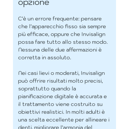
opzione
C’è un errore frequente: pensare 
che l’apparecchio fisso sia sempre 
più efficace, oppure che Invisalign 
possa fare tutto allo stesso modo. 
Nessuna delle due affermazioni è 
corretta in assoluto.
Nei casi lievi o moderati, Invisalign 
può offrire risultati molto precisi, 
soprattutto quando la 
pianificazione digitale è accurata e 
il trattamento viene costruito su 
obiettivi realistici. In molti adulti è 
una scelta eccellente per allineare i 
denti, migliorare l’armonia del 