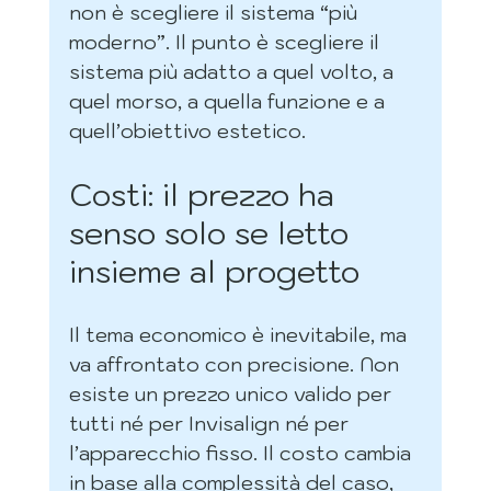
non è scegliere il sistema “più 
moderno”. Il punto è scegliere il 
sistema più adatto a quel volto, a 
quel morso, a quella funzione e a 
quell’obiettivo estetico.
Costi: il prezzo ha 
senso solo se letto 
insieme al progetto
Il tema economico è inevitabile, ma 
va affrontato con precisione. Non 
esiste un prezzo unico valido per 
tutti né per Invisalign né per 
l’apparecchio fisso. Il costo cambia 
in base alla complessità del caso, 