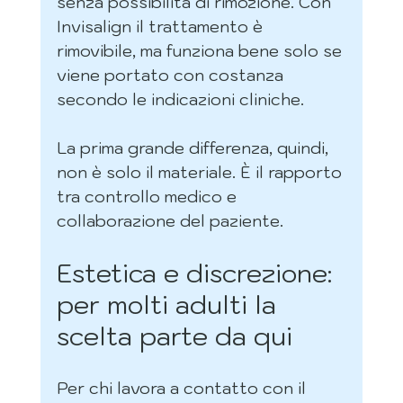
senza possibilità di rimozione. Con 
Invisalign il trattamento è 
rimovibile, ma funziona bene solo se 
viene portato con costanza 
secondo le indicazioni cliniche.
La prima grande differenza, quindi, 
non è solo il materiale. È il rapporto 
tra controllo medico e 
collaborazione del paziente.
Estetica e discrezione: 
per molti adulti la 
scelta parte da qui
Per chi lavora a contatto con il 