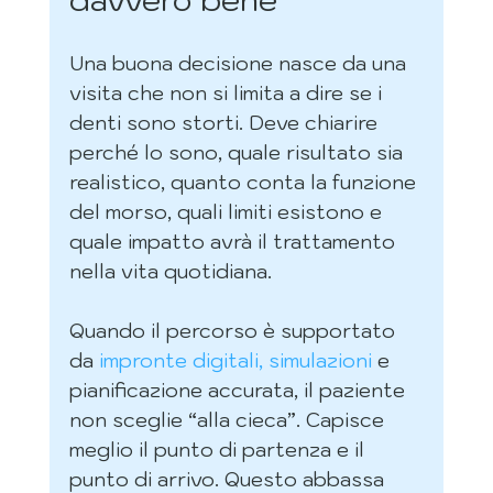
Una buona decisione nasce da una 
visita che non si limita a dire se i 
denti sono storti. Deve chiarire 
perché lo sono, quale risultato sia 
realistico, quanto conta la funzione 
del morso, quali limiti esistono e 
quale impatto avrà il trattamento 
nella vita quotidiana.
Quando il percorso è supportato 
da 
impronte digitali, simulazioni
 e 
pianificazione accurata, il paziente 
non sceglie “alla cieca”. Capisce 
meglio il punto di partenza e il 
punto di arrivo. Questo abbassa 