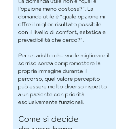
La domanda utile non è “qual è 
l’opzione meno costosa?”. La 
domanda utile è “quale opzione mi 
offre il miglior risultato possibile 
con il livello di comfort, estetica e 
prevedibilità che cerco?”.
Per un adulto che vuole migliorare il 
sorriso senza compromettere la 
propria immagine durante il 
percorso, quel valore percepito 
può essere molto diverso rispetto 
a un paziente con priorità 
esclusivamente funzionali.
Come si decide 
davvero bene