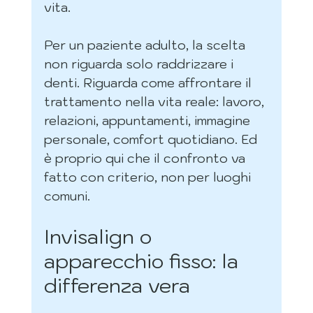
vita.
Per un paziente adulto, la scelta 
non riguarda solo raddrizzare i 
denti. Riguarda come affrontare il 
trattamento nella vita reale: lavoro, 
relazioni, appuntamenti, immagine 
personale, comfort quotidiano. Ed 
è proprio qui che il confronto va 
fatto con criterio, non per luoghi 
comuni.
Invisalign o 
apparecchio fisso: la 
differenza vera