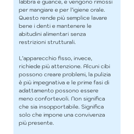
labbra e guance, e vengono rimossi 
per mangiare e per l’igiene orale. 
Questo rende più semplice lavare 
bene i denti e mantenere le 
abitudini alimentari senza 
restrizioni strutturali.
L’apparecchio fisso, invece, 
richiede più attenzione. Alcuni cibi 
possono creare problemi, la pulizia 
è più impegnativa e le prime fasi di 
adattamento possono essere 
meno confortevoli. Non significa 
che sia insopportabile. Significa 
solo che impone una convivenza 
più presente.