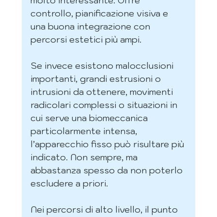
molto interessante. Offre 
controllo, pianificazione visiva e 
una buona integrazione con 
percorsi estetici più ampi.
Se invece esistono malocclusioni 
importanti, grandi estrusioni o 
intrusioni da ottenere, movimenti 
radicolari complessi o situazioni in 
cui serve una biomeccanica 
particolarmente intensa, 
l’apparecchio fisso può risultare più 
indicato. Non sempre, ma 
abbastanza spesso da non poterlo 
escludere a priori.
Nei percorsi di alto livello, il punto 