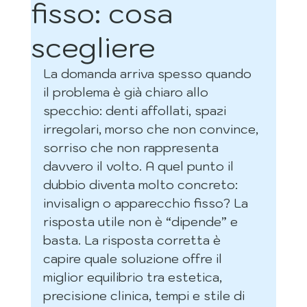
fisso: cosa
scegliere
La domanda arriva spesso quando 
il problema è già chiaro allo 
specchio: denti affollati, spazi 
irregolari, morso che non convince, 
sorriso che non rappresenta 
davvero il volto. A quel punto il 
dubbio diventa molto concreto: 
invisalign o apparecchio fisso? La 
risposta utile non è “dipende” e 
basta. La risposta corretta è 
capire quale soluzione offre il 
miglior equilibrio tra estetica, 
precisione clinica, tempi e stile di 