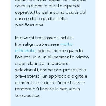
onesta è che la durata dipende 
soprattutto dalla complessità del 
caso e dalla qualità della 
pianificazione.
In diversi trattamenti adulti, 
Invisalign può essere 
molto 
efficiente
, specialmente quando 
l’obiettivo è un allineamento mirato 
e ben definito. In percorsi 
selezionati, anche pre-protesici o 
pre-estetici, un approccio digitale 
consente di ridurre l’incertezza e 
rendere più lineare la sequenza 
terapeutica.