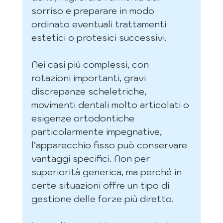
sorriso e preparare in modo 
ordinato eventuali trattamenti 
estetici o protesici successivi.
Nei casi più complessi, con 
rotazioni importanti, gravi 
discrepanze scheletriche, 
movimenti dentali molto articolati o 
esigenze ortodontiche 
particolarmente impegnative, 
l’apparecchio fisso può conservare 
vantaggi specifici. Non per 
superiorità generica, ma perché in 
certe situazioni offre un tipo di 
gestione delle forze più diretto.