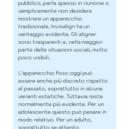
pubblico, parla spesso in riunione o 
semplicemente non desidera 
mostrare un apparecchio 
tradizionale, Invisalign ha un 
vantaggio evidente. Gli aligner 
sono trasparenti e, nella maggior 
parte delle situazioni sociali, molto 
poco visibili.
L’apparecchio fisso oggi può 
essere anche più discreto rispetto 
al passato, soprattutto in alcune 
varianti estetiche. Tuttavia resta 
normalmente più evidente. Per un 
adolescente questo può pesare in 
modo relativo. Per un adulto, 
soprattutto se attento 