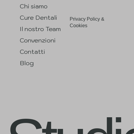
Chi siamo
Cure Dentali
Privacy Policy &
Cookies
Il nostro Team
Convenzioni
Contatti
Blog