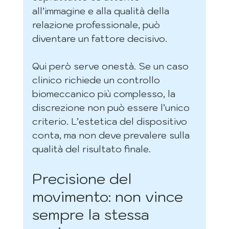
all’immagine e alla qualità della 
relazione professionale, può 
diventare un fattore decisivo.
Qui però serve onestà. Se un caso 
clinico richiede un controllo 
biomeccanico più complesso, la 
discrezione non può essere l’unico 
criterio. L’estetica del dispositivo 
conta, ma non deve prevalere sulla 
qualità del risultato finale.
Precisione del 
movimento: non vince 
sempre la stessa 