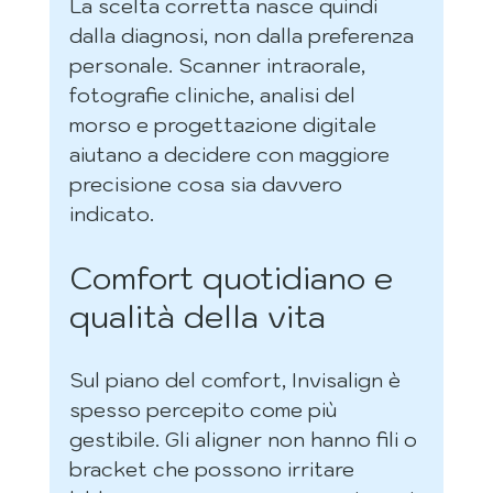
La scelta corretta nasce quindi 
dalla diagnosi, non dalla preferenza 
personale. Scanner intraorale, 
fotografie cliniche, analisi del 
morso e progettazione digitale 
aiutano a decidere con maggiore 
precisione cosa sia davvero 
indicato.
Comfort quotidiano e 
qualità della vita
Sul piano del comfort, Invisalign è 
spesso percepito come più 
gestibile. Gli aligner non hanno fili o 
bracket che possono irritare 