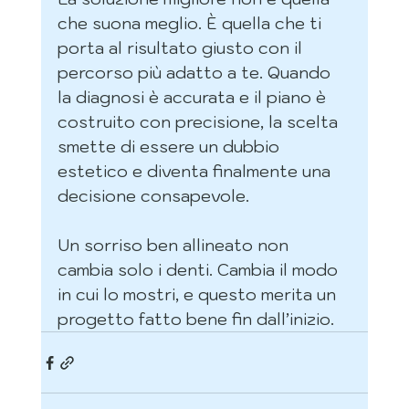
che suona meglio. È quella che ti 
porta al risultato giusto con il 
percorso più adatto a te. Quando 
la diagnosi è accurata e il piano è 
costruito con precisione, la scelta 
smette di essere un dubbio 
estetico e diventa finalmente una 
decisione consapevole.
Un sorriso ben allineato non 
cambia solo i denti. Cambia il modo 
in cui lo mostri, e questo merita un 
progetto fatto bene fin dall’inizio.