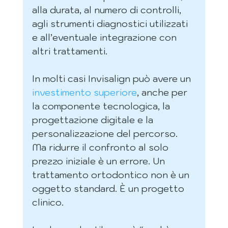
alla durata, al numero di controlli, 
agli strumenti diagnostici utilizzati 
e all’eventuale integrazione con 
altri trattamenti.
In molti casi Invisalign può avere un 
investimento superiore
, anche per 
la componente tecnologica, la 
progettazione digitale e la 
personalizzazione del percorso. 
Ma ridurre il confronto al solo 
prezzo iniziale è un errore. Un 
trattamento ortodontico non è un 
oggetto standard. È un progetto 
clinico.