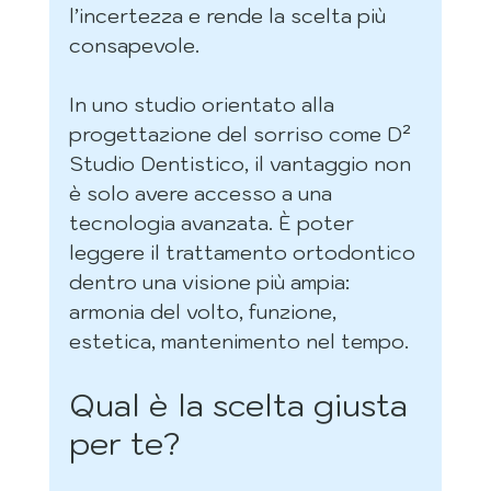
l’incertezza e rende la scelta più 
consapevole.
In uno studio orientato alla 
progettazione del sorriso come D² 
Studio Dentistico, il vantaggio non 
è solo avere accesso a una 
tecnologia avanzata. È poter 
leggere il trattamento ortodontico 
dentro una visione più ampia: 
armonia del volto, funzione, 
estetica, mantenimento nel tempo.
Qual è la scelta giusta 
per te?