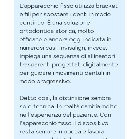
L’apparecchio fisso utilizza bracket 
e fili per spostare i denti in modo 
continuo. È una soluzione 
ortodontica storica, molto 
efficace e ancora oggi indicata in 
numerosi casi. Invisalign, invece, 
impiega una sequenza di allineatori 
trasparenti progettati digitalmente 
per guidare i movimenti dentali in 
modo progressivo.
Detto così, la distinzione sembra 
solo tecnica. In realtà cambia molto 
nell’esperienza del paziente. Con 
l’apparecchio fisso il dispositivo 
resta sempre in bocca e lavora 