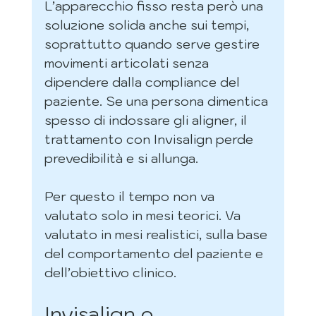
L’apparecchio fisso resta però una 
soluzione solida anche sui tempi, 
soprattutto quando serve gestire 
movimenti articolati senza 
dipendere dalla compliance del 
paziente. Se una persona dimentica 
spesso di indossare gli aligner, il 
trattamento con Invisalign perde 
prevedibilità e si allunga.
Per questo il tempo non va 
valutato solo in mesi teorici. Va 
valutato in mesi realistici, sulla base 
del comportamento del paziente e 
dell’obiettivo clinico.
Invisalign o 