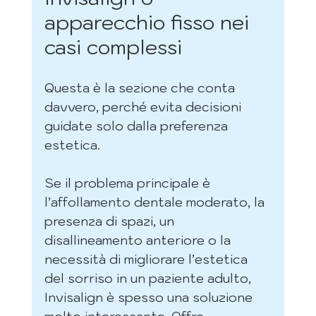
apparecchio fisso nei 
casi complessi
Questa è la sezione che conta 
davvero, perché evita decisioni 
guidate solo dalla preferenza 
estetica.
Se il problema principale è 
l’affollamento dentale moderato, la 
presenza di spazi, un 
disallineamento anteriore o la 
necessità di migliorare l’estetica 
del sorriso in un paziente adulto, 
Invisalign è spesso una soluzione 