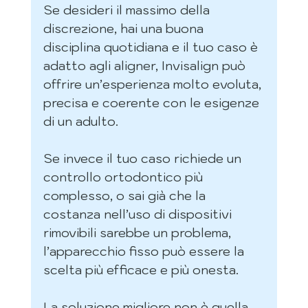
Se desideri il massimo della 
discrezione, hai una buona 
disciplina quotidiana e il tuo caso è 
adatto agli aligner, Invisalign può 
offrire un’esperienza molto evoluta, 
precisa e coerente con le esigenze 
di un adulto.
Se invece il tuo caso richiede un 
controllo ortodontico più 
complesso, o sai già che la 
costanza nell’uso di dispositivi 
rimovibili sarebbe un problema, 
l’apparecchio fisso può essere la 
scelta più efficace e più onesta.
La soluzione migliore non è quella 