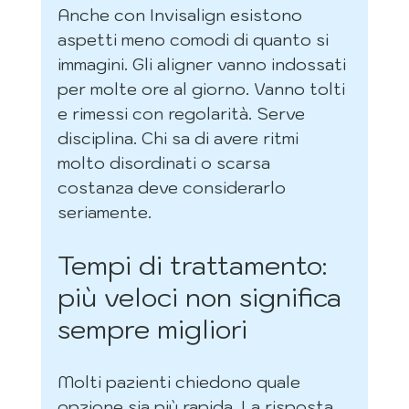
Anche con Invisalign esistono 
aspetti meno comodi di quanto si 
immagini. Gli aligner vanno indossati 
per molte ore al giorno. Vanno tolti 
e rimessi con regolarità. Serve 
disciplina. Chi sa di avere ritmi 
molto disordinati o scarsa 
costanza deve considerarlo 
seriamente.
Tempi di trattamento: 
più veloci non significa 
sempre migliori
Molti pazienti chiedono quale 
opzione sia più rapida. La risposta 