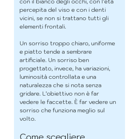
con il bianco degli occhi, con l’età 
percepita del viso e con i denti 
vicini, se non si trattano tutti gli 
elementi frontali.
Un sorriso troppo chiaro, uniforme 
e piatto tende a sembrare 
artificiale. Un sorriso ben 
progettato, invece, ha variazioni, 
luminosità controllata e una 
naturalezza che si nota senza 
gridare. L’obiettivo non è far 
vedere le faccette. È far vedere un 
sorriso che funziona meglio sul 
volto.
Come scegliere 