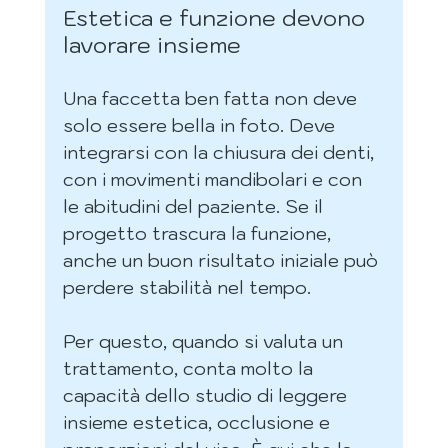
Estetica e funzione devono 
lavorare insieme
Una faccetta ben fatta non deve 
solo essere bella in foto. Deve 
integrarsi con la chiusura dei denti, 
con i movimenti mandibolari e con 
le abitudini del paziente. Se il 
progetto trascura la funzione, 
anche un buon risultato iniziale può 
perdere stabilità nel tempo.
Per questo, quando si valuta un 
trattamento, conta molto la 
capacità dello studio di leggere 
insieme estetica, occlusione e 