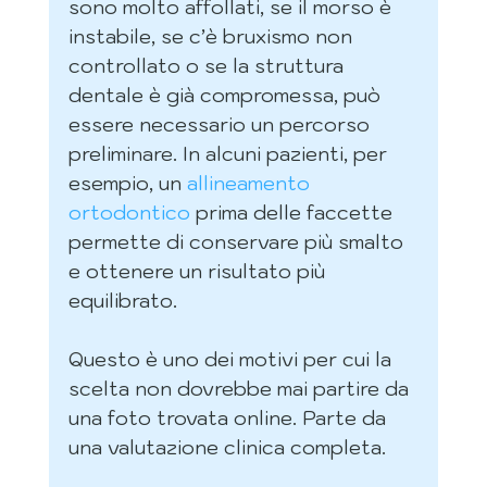
sono molto affollati, se il morso è 
instabile, se c’è bruxismo non 
controllato o se la struttura 
dentale è già compromessa, può 
essere necessario un percorso 
preliminare. In alcuni pazienti, per 
esempio, un 
allineamento 
ortodontico
 prima delle faccette 
permette di conservare più smalto 
e ottenere un risultato più 
equilibrato.
Questo è uno dei motivi per cui la 
scelta non dovrebbe mai partire da 
una foto trovata online. Parte da 
una valutazione clinica completa.