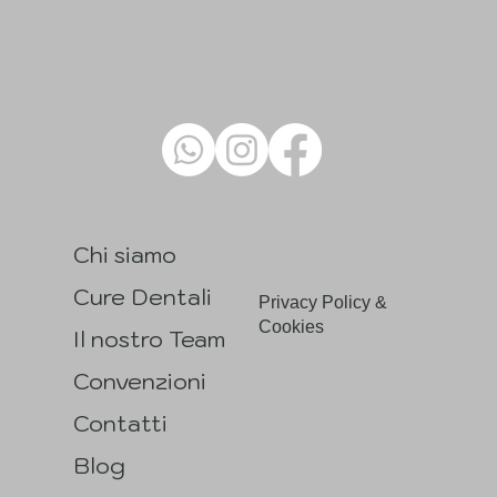
Chi siamo
Cure Dentali
Privacy Policy &
Cookies
Il nostro Team
Convenzioni
Contatti
Blog