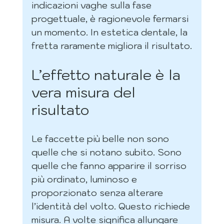
indicazioni vaghe sulla fase 
progettuale, è ragionevole fermarsi 
un momento. In estetica dentale, la 
fretta raramente migliora il risultato.
L’effetto naturale è la 
vera misura del 
risultato
Le faccette più belle non sono 
quelle che si notano subito. Sono 
quelle che fanno apparire il sorriso 
più ordinato, luminoso e 
proporzionato senza alterare 
l’identità del volto. Questo richiede 
misura. A volte significa allungare 