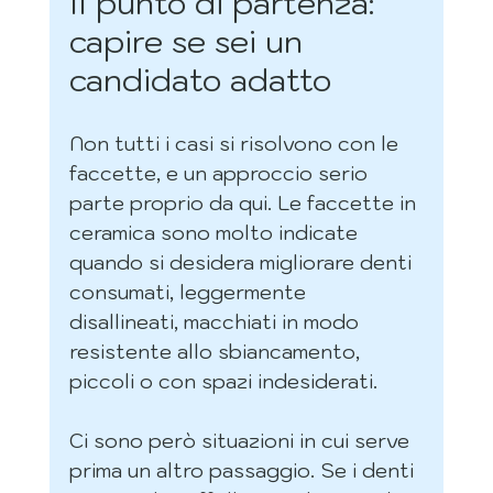
Il punto di partenza: 
capire se sei un 
candidato adatto
Non tutti i casi si risolvono con le 
faccette, e un approccio serio 
parte proprio da qui. Le faccette in 
ceramica sono molto indicate 
quando si desidera migliorare denti 
consumati, leggermente 
disallineati, macchiati in modo 
resistente allo sbiancamento, 
piccoli o con spazi indesiderati.
Ci sono però situazioni in cui serve 
prima un altro passaggio. Se i denti 