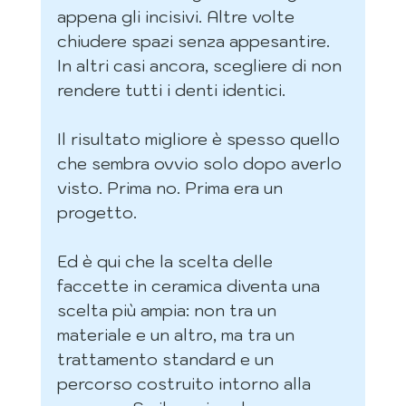
appena gli incisivi. Altre volte 
chiudere spazi senza appesantire. 
In altri casi ancora, scegliere di non 
rendere tutti i denti identici.
Il risultato migliore è spesso quello 
che sembra ovvio solo dopo averlo 
visto. Prima no. Prima era un 
progetto.
Ed è qui che la scelta delle 
faccette in ceramica diventa una 
scelta più ampia: non tra un 
materiale e un altro, ma tra un 
trattamento standard e un 
percorso costruito intorno alla 