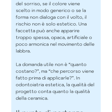
del sorriso, se il colore viene 
scelto in modo generico o se la 
forma non dialoga con il volto, il 
rischio non è solo estetico. Una 
faccetta può anche apparire 
troppo spessa, opaca, artificiale o 
poco armonica nel movimento delle 
labbra.
La domanda utile non è “quanto 
costano?”, ma “che percorso viene 
fatto prima di applicarle?”. In 
odontoiatria estetica, la qualità del 
progetto conta quanto la qualità 
della ceramica.