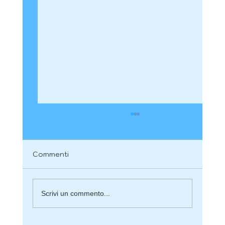
Commenti
Scrivi un commento...