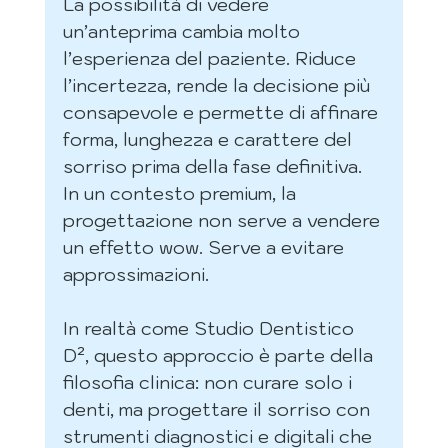
La possibilità di vedere 
un’anteprima cambia molto 
l’esperienza del paziente. Riduce 
l’incertezza, rende la decisione più 
consapevole e permette di affinare 
forma, lunghezza e carattere del 
sorriso prima della fase definitiva. 
In un contesto premium, la 
progettazione non serve a vendere 
un effetto wow. Serve a evitare 
approssimazioni.
In realtà come Studio Dentistico 
D², questo approccio è parte della 
filosofia clinica: non curare solo i 
denti, ma progettare il sorriso con 
strumenti diagnostici e digitali che 