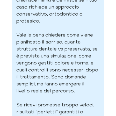
caso richiede un approccio 
conservativo, ortodontico o 
protesico.
Vale la pena chiedere come viene 
pianificato il sorriso, quanta 
struttura dentale va preservata, se 
è prevista una simulazione, come 
vengono gestiti colore e forma, e 
quali controlli sono necessari dopo 
il trattamento. Sono domande 
semplici, ma fanno emergere il 
livello reale del percorso.
Se ricevi promesse troppo veloci, 
risultati “perfetti” garantiti o 