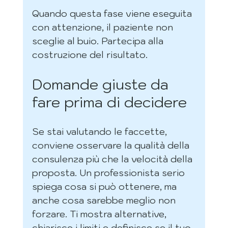
Quando questa fase viene eseguita 
con attenzione, il paziente non 
sceglie al buio. Partecipa alla 
costruzione del risultato.
Domande giuste da 
fare prima di decidere
Se stai valutando le faccette, 
conviene osservare la qualità della 
consulenza più che la velocità della 
proposta. Un professionista serio 
spiega cosa si può ottenere, ma 
anche cosa sarebbe meglio non 
forzare. Ti mostra alternative, 
chiarisce i limiti e definisce se il tuo 