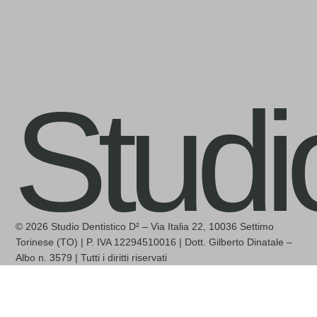
Studi
© 2026 Studio Dentistico D² – Via Italia 22, 10036 Settimo
Torinese (TO) | P. IVA 12294510016 | Dott. Gilberto Dinatale –
Albo n. 3579 | Tutti i diritti riservati