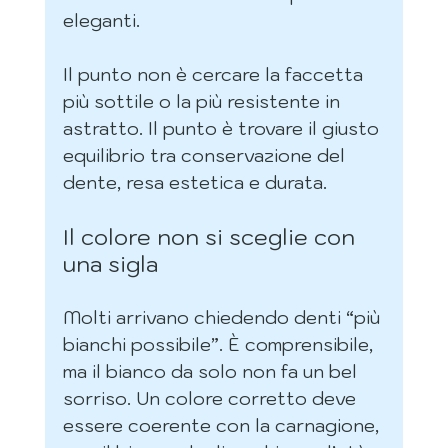
eleganti.
Il punto non è cercare la faccetta 
più sottile o la più resistente in 
astratto. Il punto è trovare il giusto 
equilibrio tra conservazione del 
dente, resa estetica e durata.
Il colore non si sceglie con 
una sigla
Molti arrivano chiedendo denti “più 
bianchi possibile”. È comprensibile, 
ma il bianco da solo non fa un bel 
sorriso. Un colore corretto deve 
essere coerente con la carnagione, 