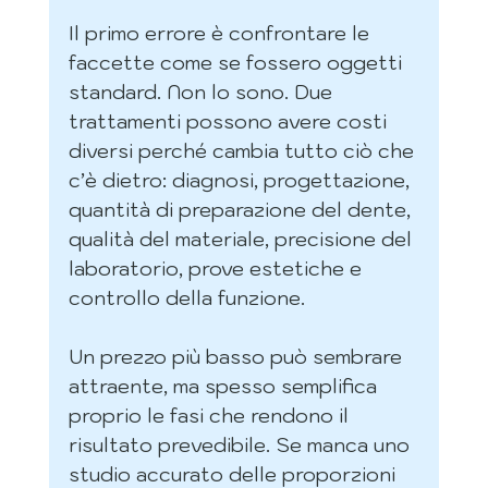
Il primo errore è confrontare le 
faccette come se fossero oggetti 
standard. Non lo sono. Due 
trattamenti possono avere costi 
diversi perché cambia tutto ciò che 
c’è dietro: diagnosi, progettazione, 
quantità di preparazione del dente, 
qualità del materiale, precisione del 
laboratorio, prove estetiche e 
controllo della funzione.
Un prezzo più basso può sembrare 
attraente, ma spesso semplifica 
proprio le fasi che rendono il 
risultato prevedibile. Se manca uno 
studio accurato delle proporzioni 