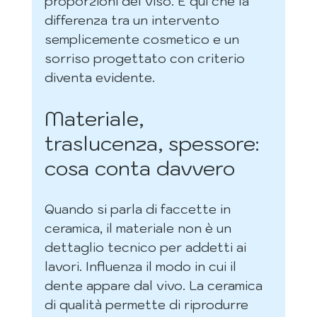
proporzioni del viso. È qui che la 
differenza tra un intervento 
semplicemente cosmetico e un 
sorriso progettato con criterio 
diventa evidente.
Materiale, 
traslucenza, spessore: 
cosa conta davvero
Quando si parla di faccette in 
ceramica, il materiale non è un 
dettaglio tecnico per addetti ai 
lavori. Influenza il modo in cui il 
dente appare dal vivo. La ceramica 
di qualità permette di riprodurre 