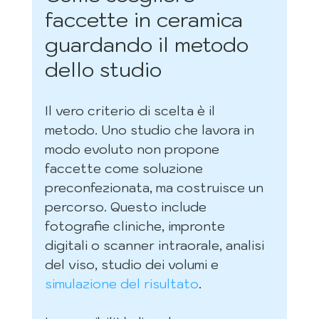
faccette in ceramica 
guardando il metodo 
dello studio
Il vero criterio di scelta è il 
metodo. Uno studio che lavora in 
modo evoluto non propone 
faccette come soluzione 
preconfezionata, ma costruisce un 
percorso. Questo include 
fotografie cliniche, impronte 
digitali o scanner intraorale, analisi 
del viso, studio dei volumi e 
simulazione del risultato
.