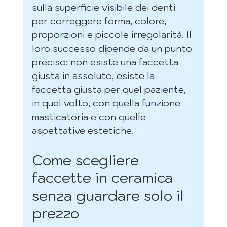
sulla superficie visibile dei denti 
per correggere forma, colore, 
proporzioni e piccole irregolarità. Il 
loro successo dipende da un punto 
preciso: non esiste una faccetta 
giusta in assoluto, esiste la 
faccetta giusta per quel paziente, 
in quel volto, con quella funzione 
masticatoria e con quelle 
aspettative estetiche.
Come scegliere 
faccette in ceramica 
senza guardare solo il 
prezzo