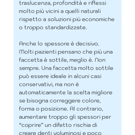
traslucenza, profondità e riflessi 
molto più vicini a quelli naturali 
rispetto a soluzioni più economiche 
o troppo standardizzate.
Anche lo spessore è decisivo. 
Molti pazienti pensano che più una 
faccetta è sottile, meglio è. Non 
sempre. Una faccetta molto sottile 
può essere ideale in alcuni casi 
conservativi, ma non è 
automaticamente la scelta migliore 
se bisogna correggere colore, 
forma o posizione. Al contrario, 
aumentare troppo gli spessori per 
“coprire” un difetto rischia di 
creare denti voluminosi e poco 