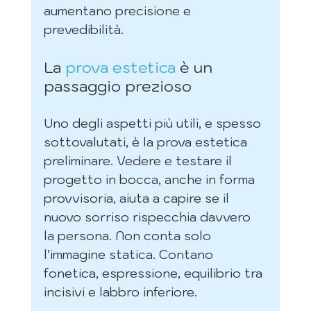
aumentano precisione e 
prevedibilità.
La 
prova estetica
 è un 
passaggio prezioso
Uno degli aspetti più utili, e spesso 
sottovalutati, è la prova estetica 
preliminare. Vedere e testare il 
progetto in bocca, anche in forma 
provvisoria, aiuta a capire se il 
nuovo sorriso rispecchia davvero 
la persona. Non conta solo 
l’immagine statica. Contano 
fonetica, espressione, equilibrio tra 
incisivi e labbro inferiore.