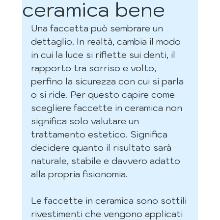
ceramica bene
Una faccetta può sembrare un 
dettaglio. In realtà, cambia il modo 
in cui la luce si riflette sui denti, il 
rapporto tra sorriso e volto, 
perfino la sicurezza con cui si parla 
o si ride. Per questo capire come 
scegliere faccette in ceramica non 
significa solo valutare un 
trattamento estetico. Significa 
decidere quanto il risultato sarà 
naturale, stabile e davvero adatto 
alla propria fisionomia.
Le faccette in ceramica sono sottili 
rivestimenti che vengono applicati 