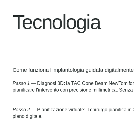
Tecnologia
Come funziona l'implantologia guidata digitalmente 
Passo 1
— Diagnosi 3D: la TAC Cone Beam NewTom fornisc
pianificare l'intervento con precisione millimetrica. Senza
Passo 2
— Pianificazione virtuale: il chirurgo pianifica in 
piano digitale.