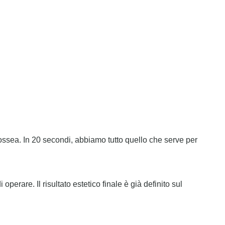
ea. In 20 secondi, abbiamo tutto quello che serve per
operare. Il risultato estetico finale è già definito sul