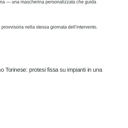
esina — una mascherina personalizzata che guida
 provvisoria nella stessa giornata dell'intervento.
mo Torinese: protesi fissa su impianti in una