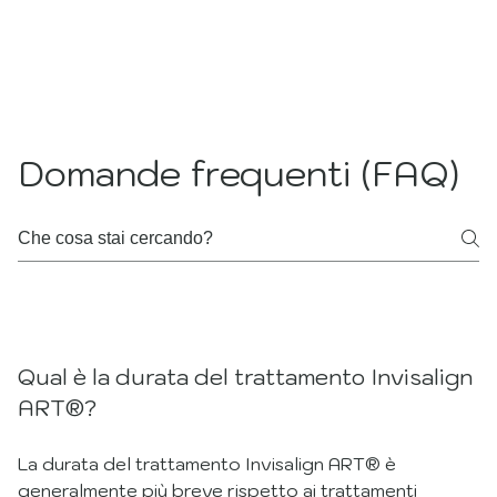
Domande frequenti (FAQ)
Allineamento Adulti
Qual è la durata del trattamento Invisalign
ART®?
La durata del trattamento Invisalign ART® è
generalmente più breve rispetto ai trattamenti