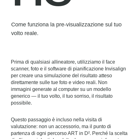
Come funziona la pre-visualizzazione sul tuo
volto reale.
Prima di qualsiasi allineatore, utilizziamo il face
scanner, foto e il software di pianificazione Invisalign
per creare una simulazione del risultato atteso
direttamente sulle tue foto e video reali. Non
immagini generate al computer su un modello
generico — il tuo volto, il tuo sorriso, il risultato
possibile.
Questo passaggio è incluso nella visita di
valutazione: non un accessorio, ma il punto di
partenza di ogni percorso ART in D². Perché la scelta