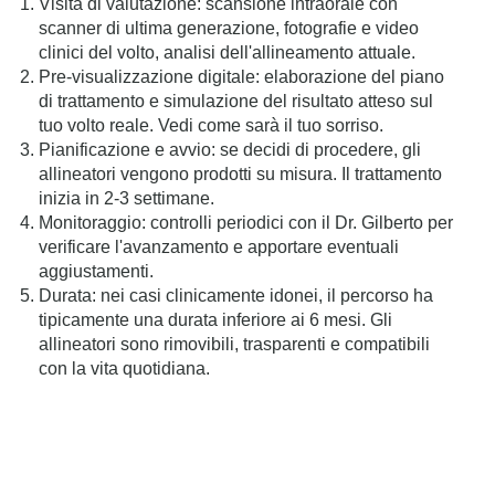
Visita di valutazione: scansione intraorale con
scanner di ultima generazione, fotografie e video
clinici del volto, analisi dell'allineamento attuale.
Pre-visualizzazione digitale: elaborazione del piano
di trattamento e simulazione del risultato atteso sul
tuo volto reale. Vedi come sarà il tuo sorriso.
Pianificazione e avvio: se decidi di procedere, gli
allineatori vengono prodotti su misura. Il trattamento
inizia in 2-3 settimane.
Monitoraggio: controlli periodici con il Dr. Gilberto per
verificare l'avanzamento e apportare eventuali
aggiustamenti.
Durata: nei casi clinicamente idonei, il percorso ha
tipicamente una durata inferiore ai 6 mesi. Gli
allineatori sono rimovibili, trasparenti e compatibili
con la vita quotidiana.