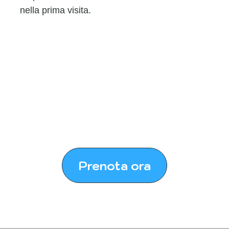
nella prima visita.
Prenota ora