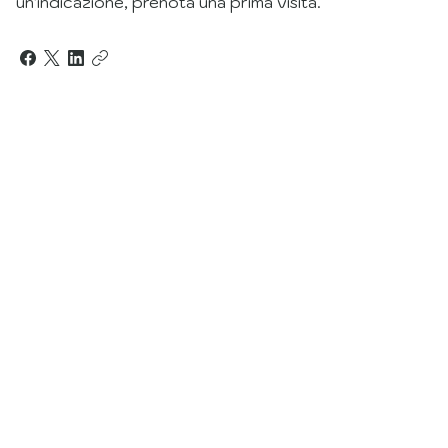
un'indicazione, prenota una prima visita.