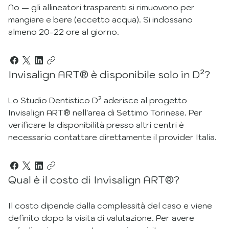
No — gli allineatori trasparenti si rimuovono per
mangiare e bere (eccetto acqua). Si indossano
almeno 20-22 ore al giorno.
Invisalign ART® è disponibile solo in D²?
Lo Studio Dentistico D² aderisce al progetto
Invisalign ART® nell'area di Settimo Torinese. Per
verificare la disponibilità presso altri centri è
necessario contattare direttamente il provider Italia.
Qual è il costo di Invisalign ART®?
Il costo dipende dalla complessità del caso e viene
definito dopo la visita di valutazione. Per avere