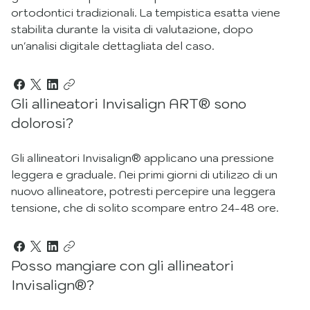
ortodontici tradizionali. La tempistica esatta viene
stabilita durante la visita di valutazione, dopo
un'analisi digitale dettagliata del caso.
Gli allineatori Invisalign ART® sono
dolorosi?
Gli allineatori Invisalign® applicano una pressione
leggera e graduale. Nei primi giorni di utilizzo di un
nuovo allineatore, potresti percepire una leggera
tensione, che di solito scompare entro 24-48 ore.
Posso mangiare con gli allineatori
Invisalign®?