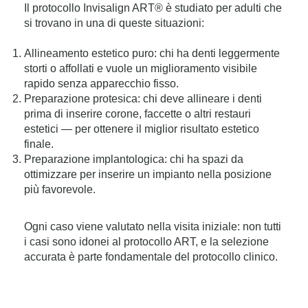
Il protocollo Invisalign ART® è studiato per adulti che
si trovano in una di queste situazioni:
Allineamento estetico puro: chi ha denti leggermente
storti o affollati e vuole un miglioramento visibile
rapido senza apparecchio fisso.
Preparazione protesica: chi deve allineare i denti
prima di inserire corone, faccette o altri restauri
estetici — per ottenere il miglior risultato estetico
finale.
Preparazione implantologica: chi ha spazi da
ottimizzare per inserire un impianto nella posizione
più favorevole.
Ogni caso viene valutato nella visita iniziale: non tutti
i casi sono idonei al protocollo ART, e la selezione
accurata è parte fondamentale del protocollo clinico.