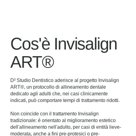
Cos'è Invisalign
ART®
D² Studio Dentistico aderisce al progetto Invisalign
ART®, un protocollo di allineamento dentale
dedicato agli adulti che, nei casi clinicamente
indicati, può comportare tempi di trattamento ridotti.
Non coincide con il trattamento Invisalign
tradizionale: è orientato al miglioramento estetico
dell'allineamento nell'adulto, per casi di entità lieve-
moderata, anche a fini pre-protesici o pre-