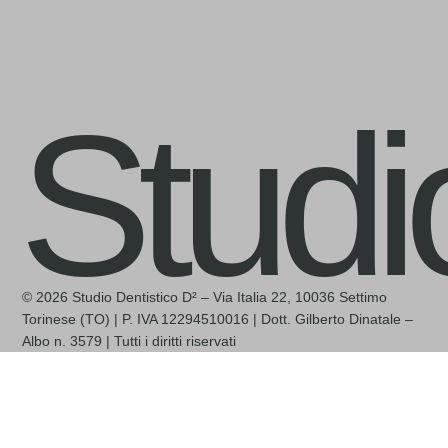
Studi
© 2026 Studio Dentistico D² – Via Italia 22, 10036 Settimo
Torinese (TO) | P. IVA 12294510016 | Dott. Gilberto Dinatale –
Albo n. 3579 | Tutti i diritti riservati