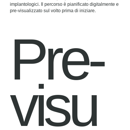
implantologici. Il percorso è pianificato digitalmente e
pre-visualizzato sul volto prima di iniziare.
Pre-
visu