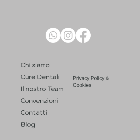
Chi siamo
Cure Dentali
Privacy Policy &
Cookies
Il nostro Team
Convenzioni
Contatti
Blog