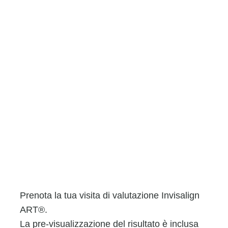
Prenota la tua visita di valutazione Invisalign
ART®.
La pre-visualizzazione del risultato è inclusa