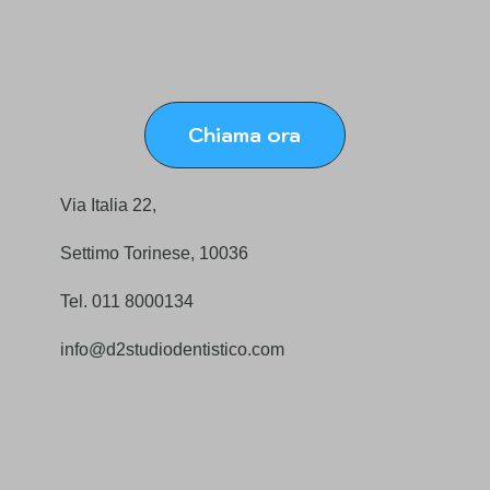
Chiama ora
Via Italia 22,
Settimo Torinese, 10036
Tel. 011 8000134
info@d2studiodentistico.com