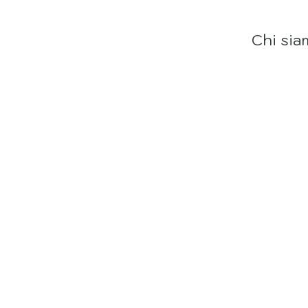
Chi sia