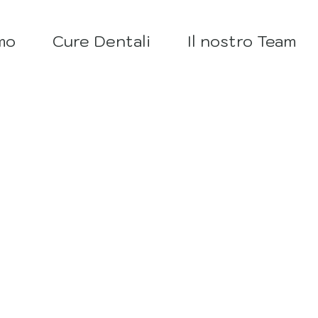
mo
Cure Dentali
Il nostro Team