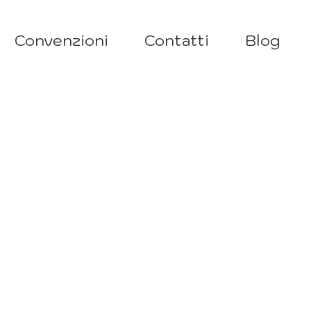
Convenzioni
Contatti
Blog