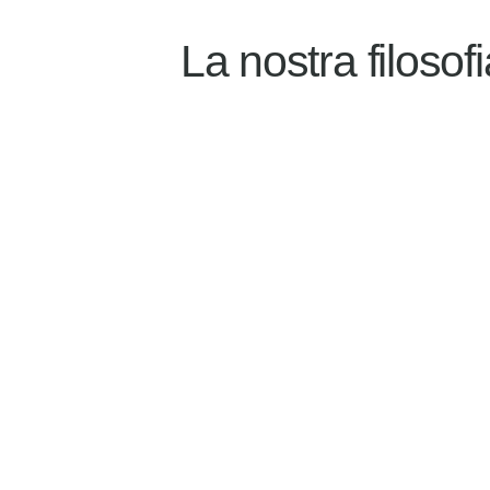
La nostra filosofi